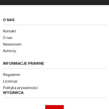
O NAS
Kontakt
O nas
Newsroom
Autorzy
INFORMACJE PRAWNE
Regulamin
Licencje
Polityka prywatności
WYDAWCA