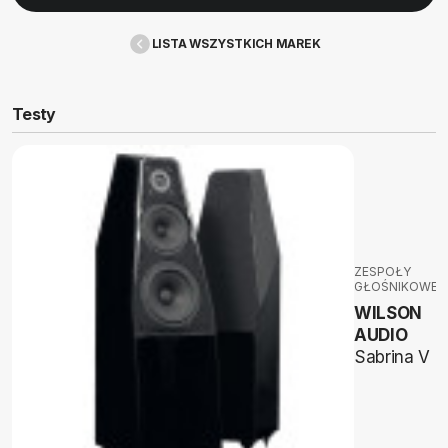
LISTA WSZYSTKICH MAREK
Testy
ZESPOŁY
GŁOŚNIKOWE
WILSON
AUDIO
Sabrina V