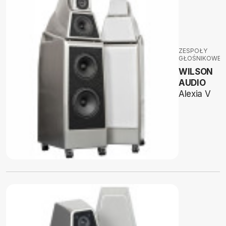
ZESPOŁY
GŁOŚNIKOWE
WILSON
AUDIO
Alexia V