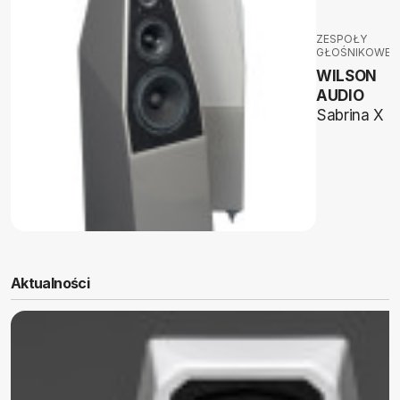
ZESPOŁY
GŁOŚNIKOWE
WILSON
AUDIO
Sabrina X
Aktualności