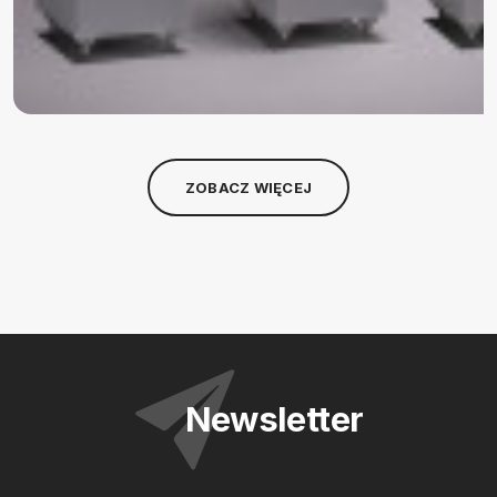
ZOBACZ WIĘCEJ
Newsletter