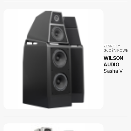
ZESPOŁY
GŁOŚNIKOWE
WILSON
AUDIO
Sasha V