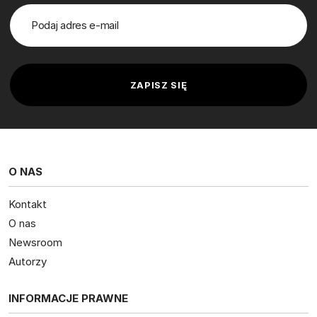
O NAS
Kontakt
O nas
Newsroom
Autorzy
INFORMACJE PRAWNE