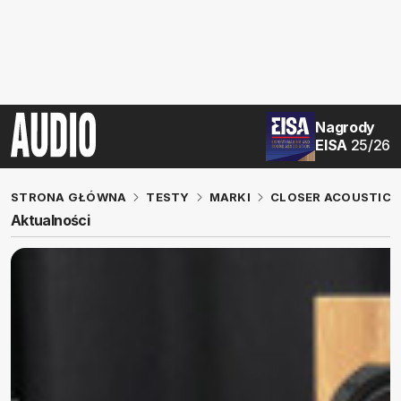
Nagrody
EISA
25/26
STRONA GŁÓWNA
TESTY
MARKI
CLOSER ACOUSTICS
Aktualności