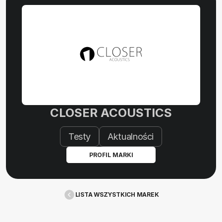
CLOSER ACOUSTICS
Testy
Aktualności
PROFIL MARKI
LISTA WSZYSTKICH MAREK