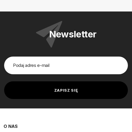
Newsletter
O NAS