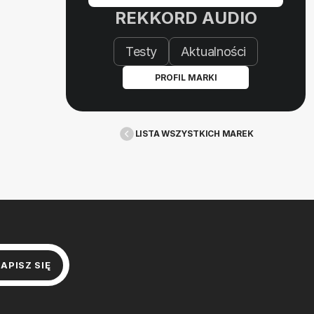
REKKORD AUDIO
Testy
Aktualności
PROFIL MARKI
LISTA WSZYSTKICH MAREK