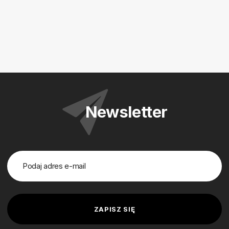
Newsletter