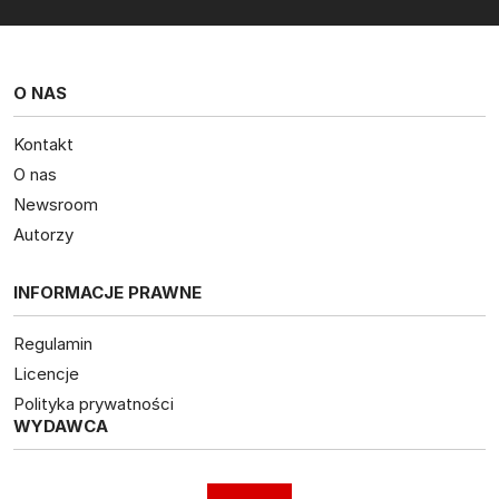
O NAS
Kontakt
O nas
Newsroom
Autorzy
INFORMACJE PRAWNE
Regulamin
Licencje
Polityka prywatności
WYDAWCA