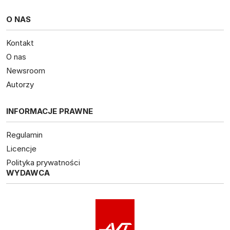
O NAS
Kontakt
O nas
Newsroom
Autorzy
INFORMACJE PRAWNE
Regulamin
Licencje
Polityka prywatności
WYDAWCA