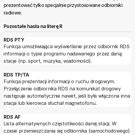
prezentować tylko specjalnie przystosowane odbiorniki
radiowe.
Pozostałe hasła na literę R
RDS PTY
Funkcja umożliwiająca wyświetlanie przez odbiornik RDS
informacji o typie programu nadawanego przez daną
stacje (np. sport, muzyka, wiadomości).
RDS TP/TA
Funkcja prezentacji informacji o ruchu drogowym.
Przełączenie odbiornika RDS na komunikat drogowy
następuje automatycznie nawet, jeśli była włączona inna
stacja lub kierowca słuchał magnetofonu.
RDS AF
Lista alternatywnych częstotliwości danej stacji. W
czasie przemieszczania się odbiornika (samochodowego)