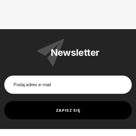
Newsletter