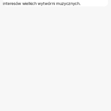
interesów wielkich wytwórni muzycznych.