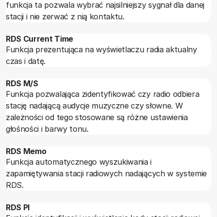
funkcja ta pozwala wybrać najsilniejszy sygnał dla danej
stacji i nie zerwać z nią kontaktu.
RDS Current Time
Funkcja prezentująca na wyświetlaczu radia aktualny
czas i datę.
RDS M/S
Funkcja pozwalająca zidentyfikować czy radio odbiera
stację nadającą audycje muzyczne czy słowne. W
zależności od tego stosowane są różne ustawienia
głośności i barwy tonu.
RDS Memo
Funkcja automatycznego wyszukiwania i
zapamiętywania stacji radiowych nadających w systemie
RDS.
RDS PI