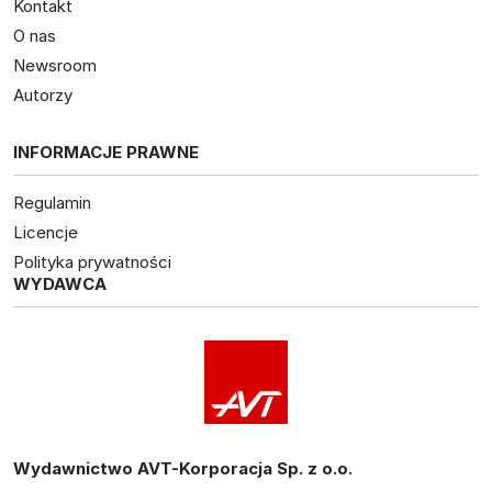
Kontakt
O nas
Newsroom
Autorzy
INFORMACJE PRAWNE
Regulamin
Licencje
Polityka prywatności
WYDAWCA
Wydawnictwo AVT-Korporacja Sp. z o.o.