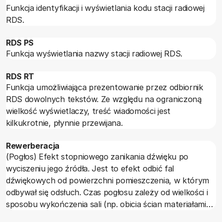
Funkcja identyfikacji i wyświetlania kodu stacji radiowej
RDS.
RDS PS
Funkcja wyświetlania nazwy stacji radiowej RDS.
RDS RT
Funkcja umożliwiająca prezentowanie przez odbiornik
RDS dowolnych tekstów. Ze względu na ograniczoną
wielkość wyświetlaczy, treść wiadomości jest
kilkukrotnie, płynnie przewijana.
Rewerberacja
(Pogłos) Efekt stopniowego zanikania dźwięku po
wyciszeniu jego źródła. Jest to efekt odbić fal
dźwiękowych od powierzchni pomieszczenia, w którym
odbywał się odsłuch. Czas pogłosu zależy od wielkości i
sposobu wykończenia sali (np. obicia ścian materiałami
tłumiącymi).