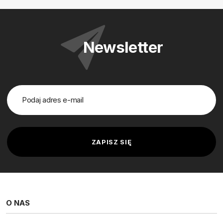
Newsletter
O NAS