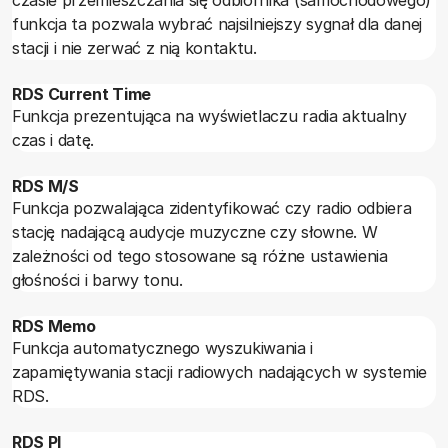
funkcja ta pozwala wybrać najsilniejszy sygnał dla danej
stacji i nie zerwać z nią kontaktu.
RDS Current Time
Funkcja prezentująca na wyświetlaczu radia aktualny
czas i datę.
RDS M/S
Funkcja pozwalająca zidentyfikować czy radio odbiera
stację nadającą audycje muzyczne czy słowne. W
zależności od tego stosowane są różne ustawienia
głośności i barwy tonu.
RDS Memo
Funkcja automatycznego wyszukiwania i
zapamiętywania stacji radiowych nadających w systemie
RDS.
RDS PI