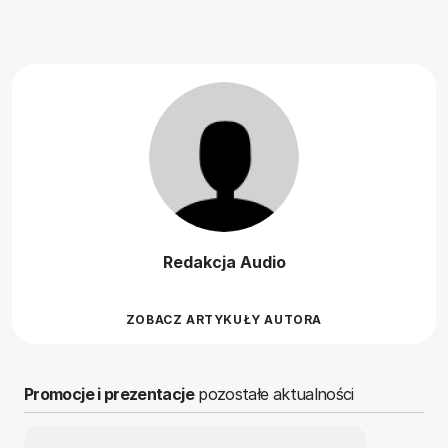
Redakcja Audio
ZOBACZ ARTYKUŁY AUTORA
Promocje i prezentacje
pozostałe aktualności