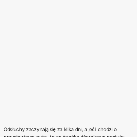
Odsłuchy zaczynają się za kilka dni, a jeśli chodzi o