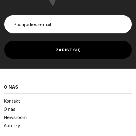
O NAS
Kontakt
O nas
Newsroom
Autorzy