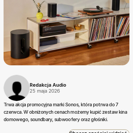
Redakcja Audio
25 maja 2026
Trwa akcja promocyjna marki Sonos, która potrwa do 7
czerwca. W obniżonych cenach możemy kupić zestaw kina
domowego, soundbary, subwoofery oraz głośniki.