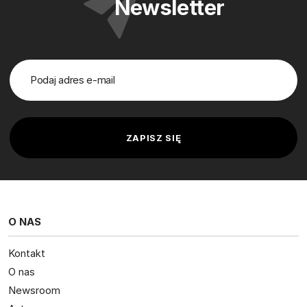
Newsletter
O NAS
Kontakt
O nas
Newsroom