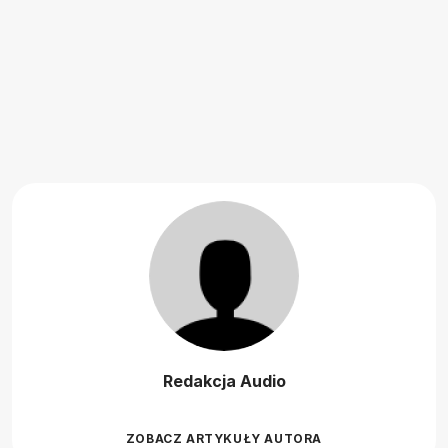
Redakcja Audio
ZOBACZ ARTYKUŁY AUTORA