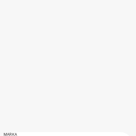
MARKA