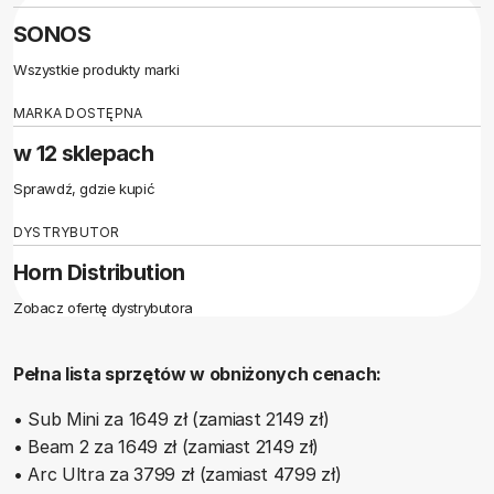
SONOS
Wszystkie produkty marki
MARKA DOSTĘPNA
w 12 sklepach
Sprawdź, gdzie kupić
DYSTRYBUTOR
Horn Distribution
Zobacz ofertę dystrybutora
Pełna lista sprzętów w obniżonych cenach:
• Sub Mini za 1649 zł (zamiast 2149 zł)
• Beam 2 za 1649 zł (zamiast 2149 zł)
• Arc Ultra za 3799 zł (zamiast 4799 zł)