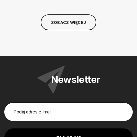
ZOBACZ WIĘCEJ
Newsletter