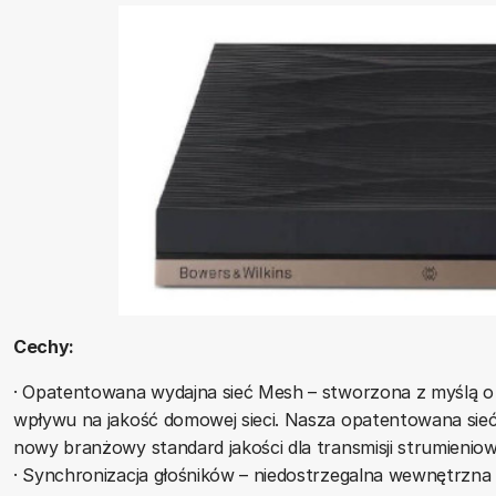
Cechy:
· Opatentowana wydajna sieć Mesh – stworzona z myślą 
wpływu na jakość domowej sieci. Nasza opatentowana sieć
nowy branżowy standard jakości dla transmisji strumieniow
· Synchronizacja głośników – niedostrzegalna wewnętrzna 