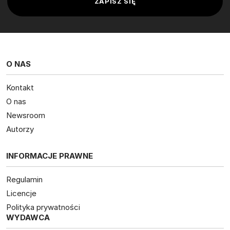
O NAS
Kontakt
O nas
Newsroom
Autorzy
INFORMACJE PRAWNE
Regulamin
Licencje
Polityka prywatności
WYDAWCA