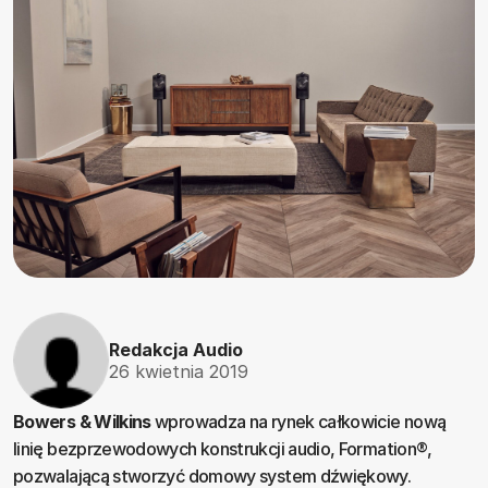
Redakcja Audio
26 kwietnia 2019
Bowers & Wilkins
wprowadza na rynek całkowicie nową
linię bezprzewodowych konstrukcji audio, Formation®,
pozwalającą stworzyć domowy system dźwiękowy.