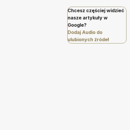
Chcesz częściej widzieć
nasze artykuły w
Google?
Dodaj Audio do
ulubionych źródeł