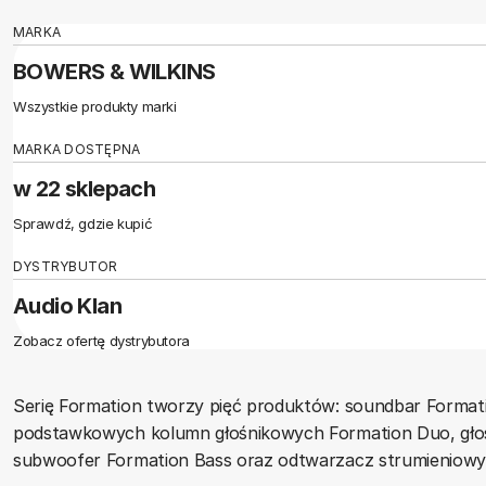
MARKA
BOWERS & WILKINS
Wszystkie produkty marki
MARKA DOSTĘPNA
w 22 sklepach
Sprawdź, gdzie kupić
DYSTRYBUTOR
Audio Klan
Zobacz ofertę dystrybutora
Serię Formation tworzy pięć produktów: soundbar Forma
podstawkowych kolumn głośnikowych Formation Duo, gł
subwoofer Formation Bass oraz odtwarzacz strumieniowy