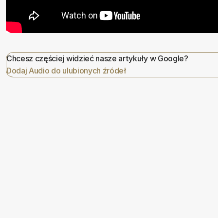
Chcesz częściej widzieć nasze artykuły w Google?
Dodaj Audio do ulubionych źródeł