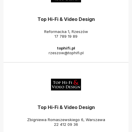
Top Hi-Fi & Video Design
Reformacka 1, Rzeszów
17 789 19 89
tophifi.pl
rzeszow@tophifi.pl
Top Hi-Fi & Video Design
Zbigniewa Romaszewskiego 6, Warszawa
22 412 09 36