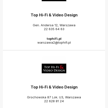
Top Hi-Fi & Video Design
Gen. Andersa 12, Warszawa
22 635 64 63
tophifi.pl
warszawa2@tophifi.pl
Top Hi-Fi & Video Design
Grochowska 87 Lok. U3, Warszawa
22 628 81 24