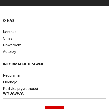
O NAS
Kontakt
O nas
Newsroom
Autorzy
INFORMACJE PRAWNE
Regulamin
Licencje
Polityka prywatności
WYDAWCA