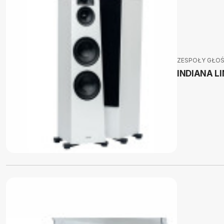
ZESPOŁY GŁO
INDIANA L