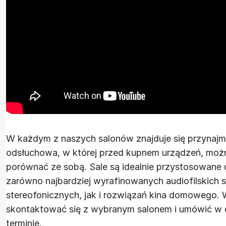
W każdym z naszych salonów znajduje się przynajmn
odsłuchowa, w której przed kupnem urządzeń, moż
porównać ze sobą. Sale są idealnie przystosowan
zarówno najbardziej wyrafinowanych audiofilskich
stereofonicznych, jak i rozwiązań kina domowego. 
skontaktować się z wybranym salonem i umówić w
terminie.