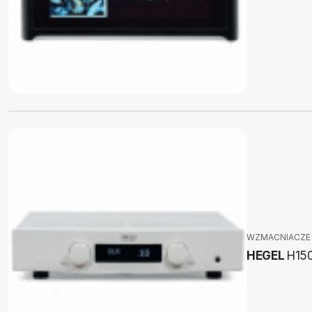
WZMACNIACZE
HEGEL
H15