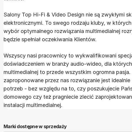
Salony Top Hi-Fi & Video Design nie są zwykłymi sk
elektronicznymi. To swego rodzaju kluby, w których
wybór optymalnego rozwiązania multimedialnej rozry
będzie spełniał oczekiwania Klientów.
Wszyscy nasi pracownicy to wykwalifikowani specjal
doświadczeniem w branży audio-wideo, dla których
multimedialnej to przede wszystkim ogromna pasja.
zaproponowane przez nas rozwiązanie jest idealn
potrzeb - bez względu na to, czy poszukujecie Pań
domowego czy też pragniecie zlecić zaprojektowa
instalacji multimedialnej.
Marki dostępne w sprzedaży