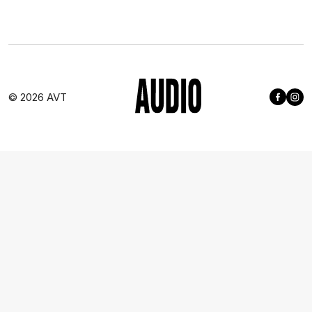
© 2026 AVT