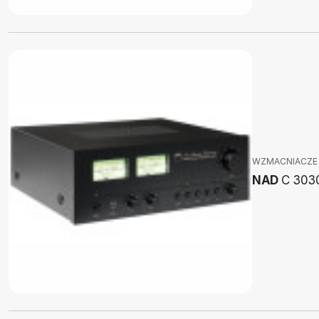
WZMACNIACZE
NAD
C 303