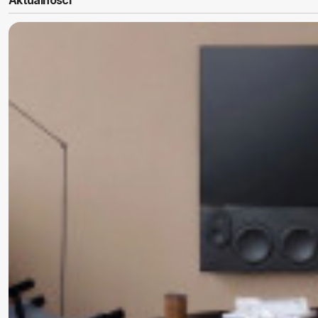
Aktualności