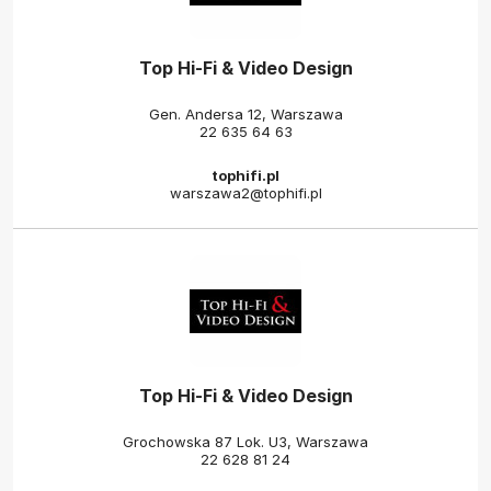
Top Hi-Fi & Video Design
Gen. Andersa 12, Warszawa
22 635 64 63
tophifi.pl
warszawa2@tophifi.pl
Top Hi-Fi & Video Design
Grochowska 87 Lok. U3, Warszawa
22 628 81 24