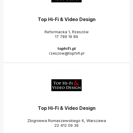
Top Hi-Fi & Video Design
Reformacka 1, Rzeszów
17 789 19 89
tophifi.pl
rzeszow@tophifi.pl
Top Hi-Fi & Video Design
Zbigniewa Romaszewskiego 6, Warszawa
22 412 09 36