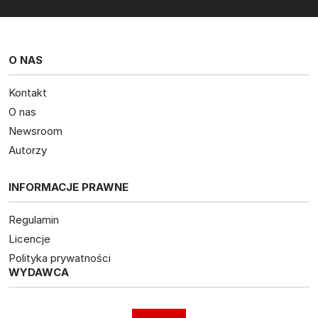
O NAS
Kontakt
O nas
Newsroom
Autorzy
INFORMACJE PRAWNE
Regulamin
Licencje
Polityka prywatności
WYDAWCA