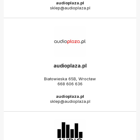
audioplaza.pl
sklep@audioplaza.pl
audioplaza.pl
Białowieska 65B, Wrocław
668 606 636
audioplaza.pl
sklep@audioplaza.pl