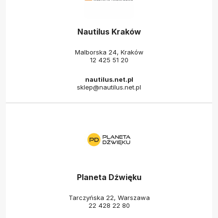
Nautilus Kraków
Malborska 24, Kraków
12 425 51 20
nautilus.net.pl
sklep@nautilus.net.pl
Planeta Dźwięku
Tarczyńska 22, Warszawa
22 428 22 80