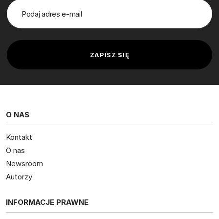
O NAS
Kontakt
O nas
Newsroom
Autorzy
INFORMACJE PRAWNE