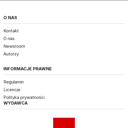
O NAS
Kontakt
O nas
Newsroom
Autorzy
INFORMACJE PRAWNE
Regulamin
Licencje
Polityka prywatności
WYDAWCA