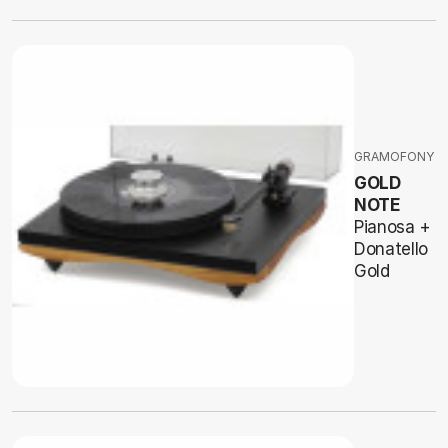
GRAMOFONY
GOLD
NOTE
Pianosa +
Donatello
Gold