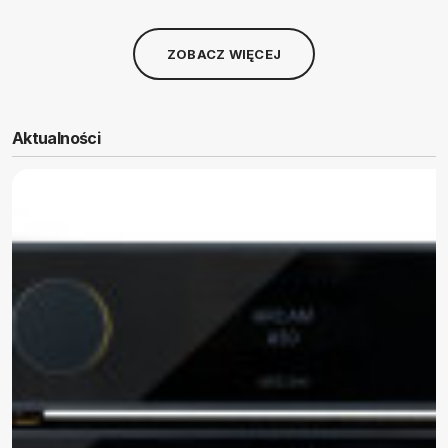
ZOBACZ WIĘCEJ
Aktualności