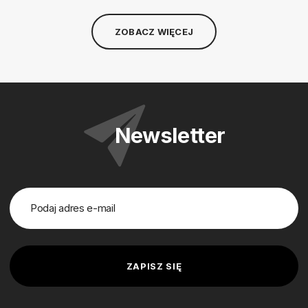
ZOBACZ WIĘCEJ
Newsletter