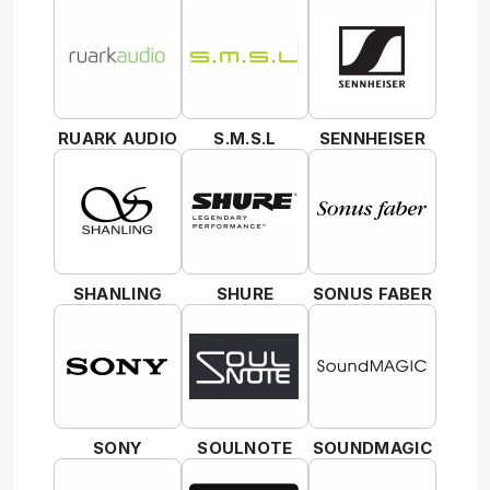
RUARK AUDIO
S.M.S.L
SENNHEISER
SHANLING
SHURE
SONUS FABER
SONY
SOULNOTE
SOUNDMAGIC