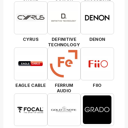
CYRUS
DEFINITIVE
DENON
TECHNOLOGY
EAGLE CABLE
FERRUM
FIIO
AUDIO