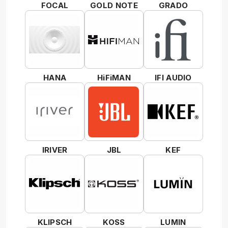
FOCAL
GOLD NOTE
GRADO
HANA
HiFiMAN
IFI AUDIO
IRIVER
JBL
KEF
KLIPSCH
KOSS
LUMIN