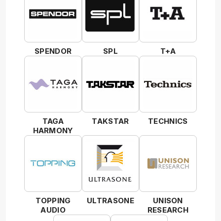
SPENDOR
SPL
T+A
TAGA
TAKSTAR
TECHNICS
HARMONY
TOPPING
ULTRASONE
UNISON
AUDIO
RESEARCH