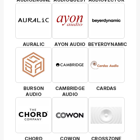
AURALIC
AYON AUDIO
BEYERDYNAMIC
BURSON
CAMBRIDGE
CARDAS
AUDIO
AUDIO
CHORD
COWON
CROSSZONE