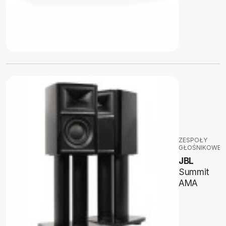
ZESPOŁY
GŁOŚNIKOWE
JBL
Summit
AMA