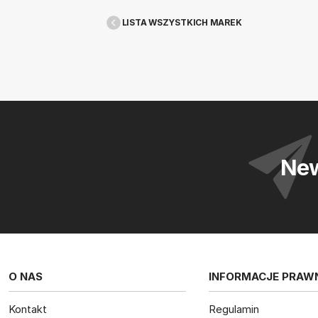
LISTA WSZYSTKICH MAREK
New
O NAS
INFORMACJE PRAW
Kontakt
Regulamin