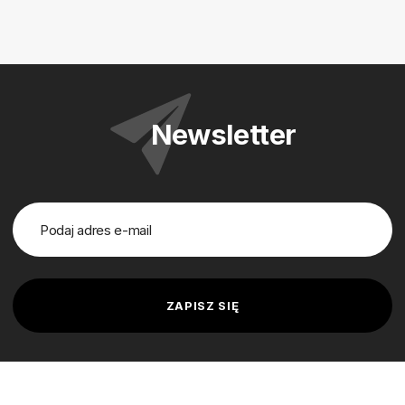
Newsletter