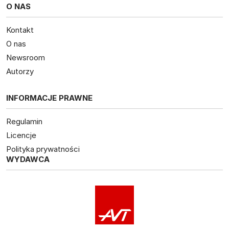
O NAS
Kontakt
O nas
Newsroom
Autorzy
INFORMACJE PRAWNE
Regulamin
Licencje
Polityka prywatności
WYDAWCA