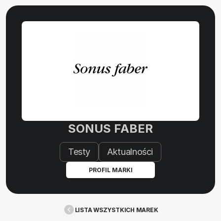
SONUS FABER
Testy
Aktualności
PROFIL MARKI
LISTA WSZYSTKICH MAREK