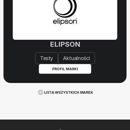
ELIPSON
Testy
Aktualności
PROFIL MARKI
LISTA WSZYSTKICH MAREK