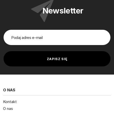
Newsletter
O NAS
Kontakt
O nas