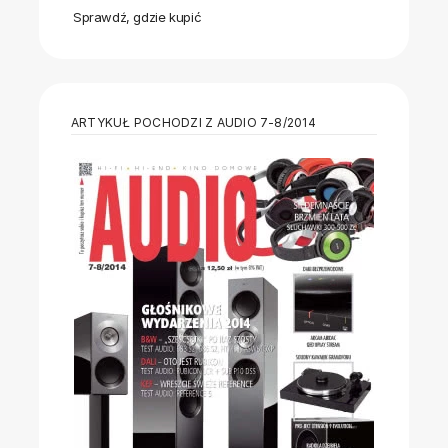
Sprawdź, gdzie kupić
ARTYKUŁ POCHODZI Z AUDIO 7-8/2014