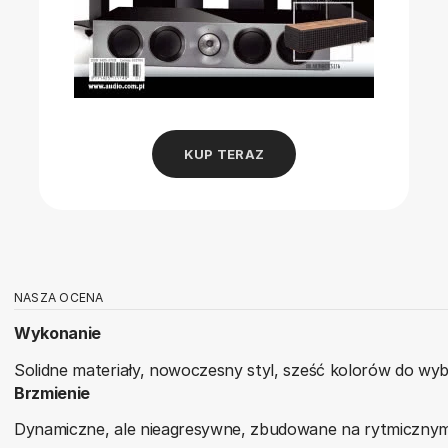
KUP TERAZ
NASZA OCENA
Wykonanie
Solidne materiały, nowoczesny styl, sześć kolorów do wyb
Brzmienie
Dynamiczne, ale nieagresywne, zbudowane na rytmicznym