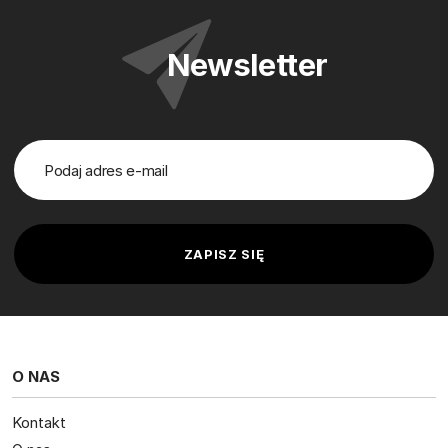
Newsletter
O NAS
Kontakt