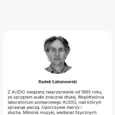
Radek Łabanowski
Z AUDIO związany nieprzerwanie od 1995 roku,
ze sprzętem audio znacznie dłużej. Współtwórca
laboratorium pomiarowego AUDIO, nad którym
sprawuje pieczę. Uporczywie mierzy i
słucha. Miłośnik muzyki, wielbiciel fizycznych