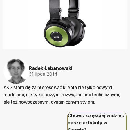
Radek Łabanowski
31 lipca 2014
AKG stara się zainteresować klienta nie tylko nowymi
modelami, nie tylko nowymi rozwiązaniami technicznymi,
ale też nowoczesnym, dynamicznym stylem.
Chcesz częściej widzieć
nasze artykuły w