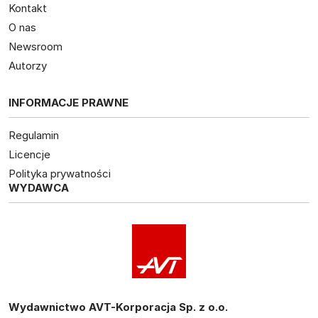
Kontakt
O nas
Newsroom
Autorzy
INFORMACJE PRAWNE
Regulamin
Licencje
Polityka prywatności
WYDAWCA
Wydawnictwo AVT-Korporacja Sp. z o.o.