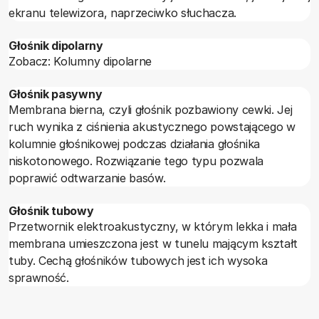
ekranu telewizora, naprzeciwko słuchacza.
Głośnik dipolarny
Zobacz: Kolumny dipolarne
Głośnik pasywny
Membrana bierna, czyli głośnik pozbawiony cewki. Jej
ruch wynika z ciśnienia akustycznego powstającego w
kolumnie głośnikowej podczas działania głośnika
niskotonowego. Rozwiązanie tego typu pozwala
poprawić odtwarzanie basów.
Głośnik tubowy
Przetwornik elektroakustyczny, w którym lekka i mała
membrana umieszczona jest w tunelu mającym kształt
tuby. Cechą głośników tubowych jest ich wysoka
sprawność.