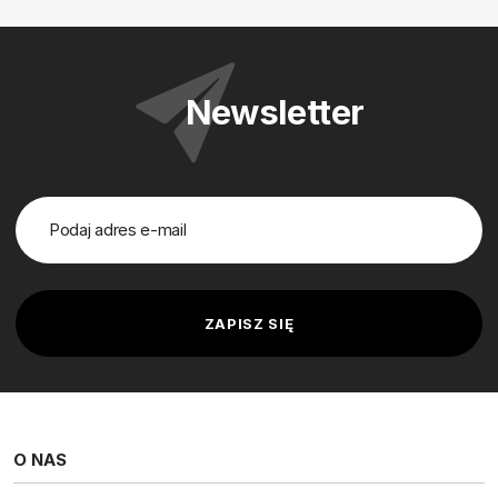
Newsletter
O NAS