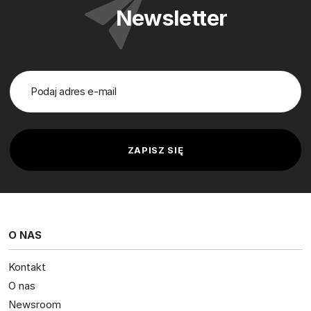
Newsletter
O NAS
Kontakt
O nas
Newsroom