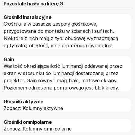
Pozostałe hasła na literę G
Głośniki instalacyjne
Głośniki, a w zasadzie zespoły głośnikowe,
przygotowane do montażu w ścianach i sufitach.
Niektóre z nich mają z tyłu obudowę wyznaczającą
optymalną objętość, inne promieniują swobodnie.
Gain
Wartość określająca ilość luminancji oddawanej przez
ekran w stosunku do luminancji dostarczanej przez
projektor. Gain równy 1 mają białe, matowe ekrany.
Poziomem odniesienia pomiarowego jest blok kredy.
Głośniki aktywne
Zobacz: Kolumny aktywne
Głośniki omnipolarne
Zobacz: Kolumny omnipolarne