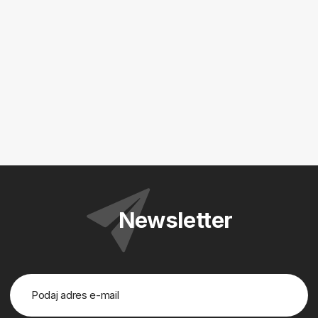
Newsletter