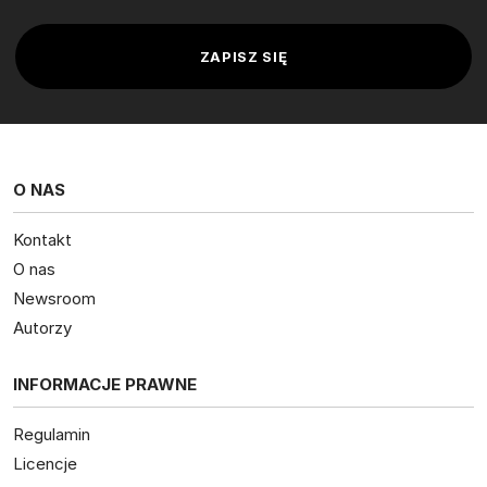
O NAS
Kontakt
O nas
Newsroom
Autorzy
INFORMACJE PRAWNE
Regulamin
Licencje