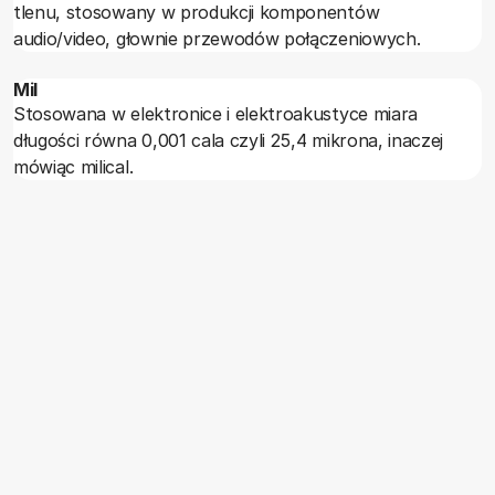
tlenu, stosowany w produkcji komponentów
audio/video, głownie przewodów połączeniowych.
Mil
Stosowana w elektronice i elektroakustyce miara
długości równa 0,001 cala czyli 25,4 mikrona, inaczej
mówiąc milical.