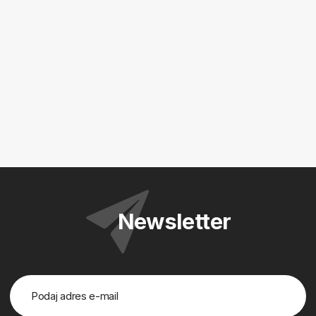
Newsletter