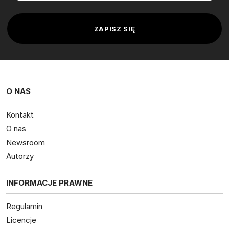
O NAS
Kontakt
O nas
Newsroom
Autorzy
INFORMACJE PRAWNE
Regulamin
Licencje