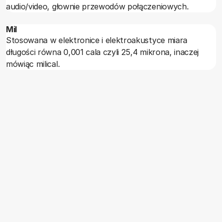
audio/video, głownie przewodów połączeniowych.
Mil
Stosowana w elektronice i elektroakustyce miara
długości równa 0,001 cala czyli 25,4 mikrona, inaczej
mówiąc milical.