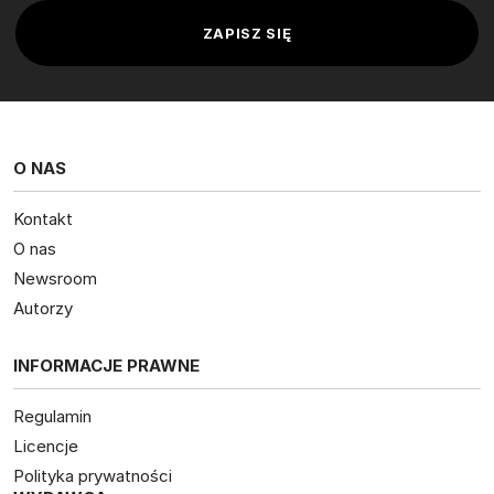
O NAS
Kontakt
O nas
Newsroom
Autorzy
INFORMACJE PRAWNE
Regulamin
Licencje
Polityka prywatności