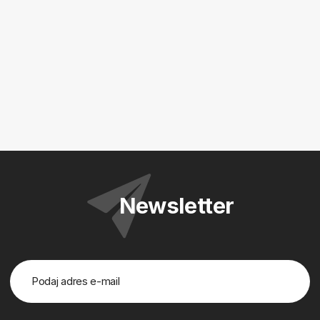
Newsletter