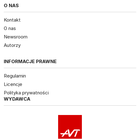
O NAS
Kontakt
O nas
Newsroom
Autorzy
INFORMACJE PRAWNE
Regulamin
Licencje
Polityka prywatności
WYDAWCA