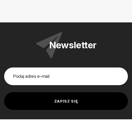
Newsletter