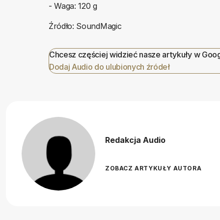
- Waga: 120 g
Źródło: SoundMagic
Chcesz częściej widzieć nasze artykuły w Goo
Dodaj Audio do ulubionych źródeł
Redakcja Audio
ZOBACZ ARTYKUŁY AUTORA