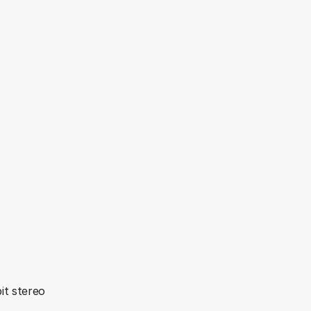
it stereo