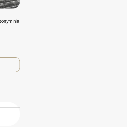
zonym nie