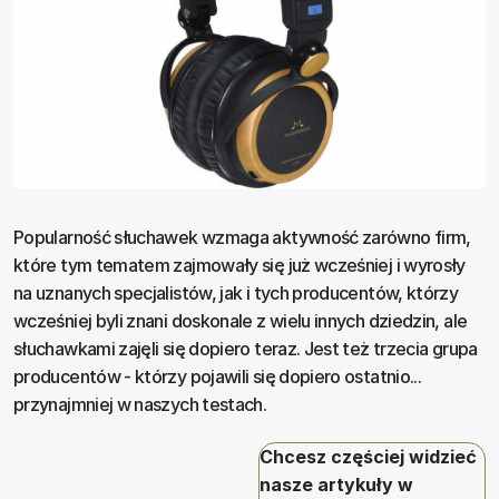
Popularność słuchawek wzmaga aktywność zarówno firm,
które tym tematem zajmowały się już wcześniej i wyrosły
na uznanych specjalistów, jak i tych producentów, którzy
wcześniej byli znani doskonale z wielu innych dziedzin, ale
słuchawkami zajęli się dopiero teraz. Jest też trzecia grupa
producentów - którzy pojawili się dopiero ostatnio...
przynajmniej w naszych testach.
Chcesz częściej widzieć
nasze artykuły w