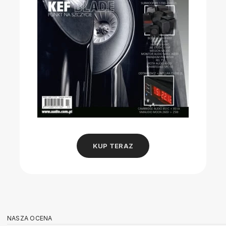
KUP TERAZ
NASZA OCENA