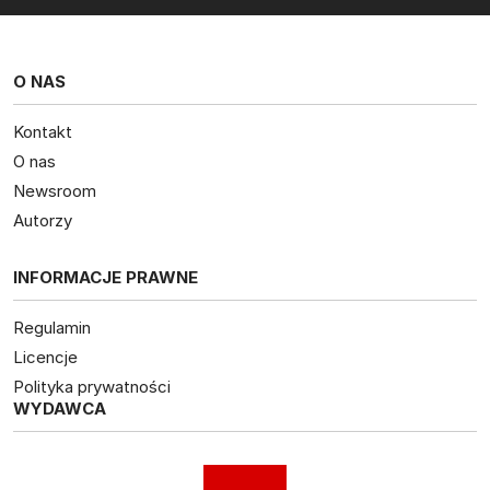
O NAS
Kontakt
O nas
Newsroom
Autorzy
INFORMACJE PRAWNE
Regulamin
Licencje
Polityka prywatności
WYDAWCA