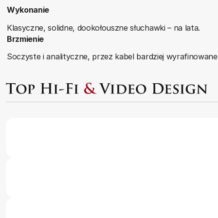
Wykonanie
Klasyczne, solidne, dookołouszne słuchawki – na lata.
Brzmienie
Soczyste i analityczne, przez kabel bardziej wyrafinowan