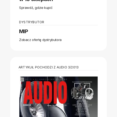
Sprawdź, gdzie kupić
DYSTRYBUTOR
MIP
Zobacz ofertę dystrybutora
ARTYKUŁ POCHODZI Z AUDIO 3/2013