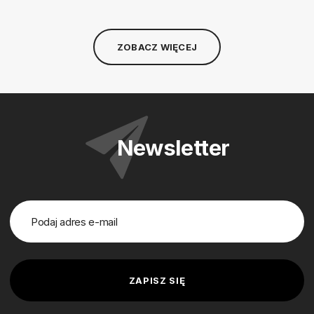
ZOBACZ WIĘCEJ
Newsletter