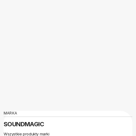
MARKA
SOUNDMAGIC
Wszystkie produkty marki