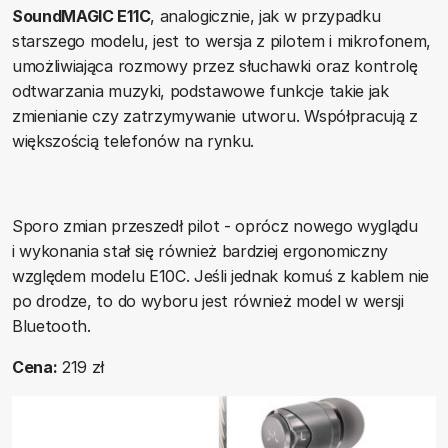
SoundMAGIC E11C
, analogicznie, jak w przypadku
starszego modelu, jest to wersja z pilotem i mikrofonem,
umożliwiająca rozmowy przez słuchawki oraz kontrolę
odtwarzania muzyki, podstawowe funkcje takie jak
zmienianie czy zatrzymywanie utworu. Współpracują z
większością telefonów na rynku.
Sporo zmian przeszedł pilot - oprócz nowego wyglądu
i wykonania stał się również bardziej ergonomiczny
względem modelu E10C. Jeśli jednak komuś z kablem nie
po drodze, to do wyboru jest również model w wersji
Bluetooth.
Cena:
219 zł