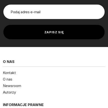
O NAS
Kontakt
O nas
Newsroom
Autorzy
INFORMACJE PRAWNE