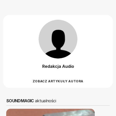
Redakcja Audio
ZOBACZ ARTYKUŁY AUTORA
SOUNDMAGIC
aktualności