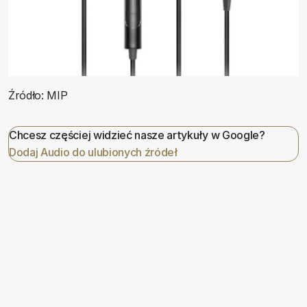
Źródło: MIP
Chcesz częściej widzieć nasze artykuły w Google?
Dodaj Audio do ulubionych źródeł