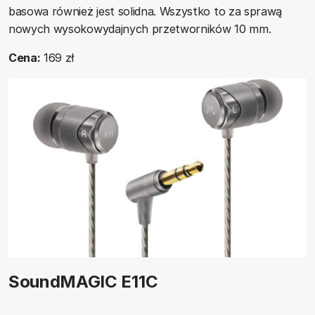
basowa również jest solidna. Wszystko to za sprawą
nowych wysokowydajnych przetworników 10 mm.
Cena:
169 zł
SoundMAGIC E11C