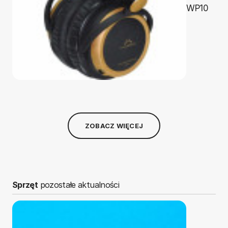
WP10
ZOBACZ WIĘCEJ
Sprzęt
pozostałe aktualności