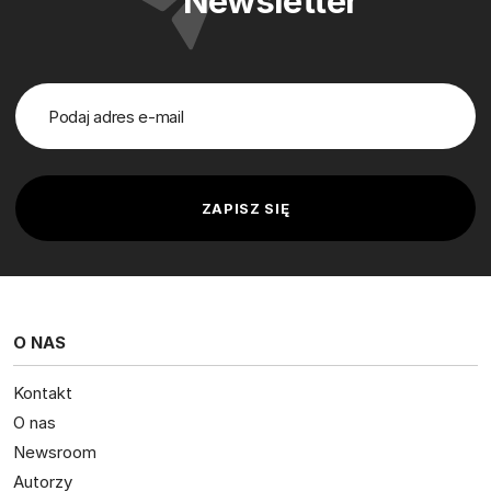
Newsletter
O NAS
Kontakt
O nas
Newsroom
Autorzy