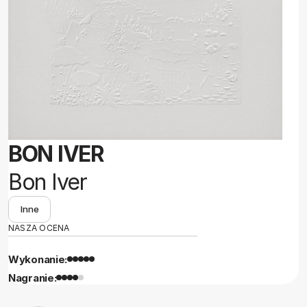
BON IVER
Bon Iver
Inne
NASZA OCENA
Wykonanie:
Nagranie: