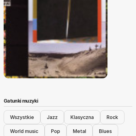
Gatunki muzyki
Wszystkie
Jazz
Klasyczna
Rock
World music
Pop
Metal
Blues