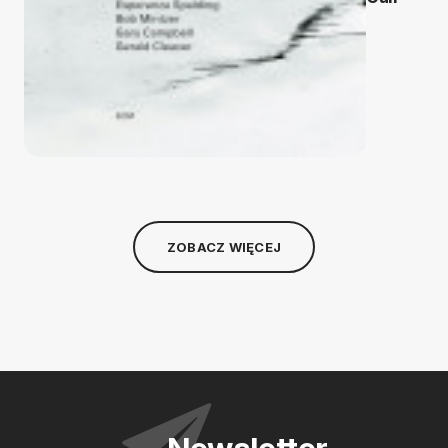
ZOBACZ WIĘCEJ