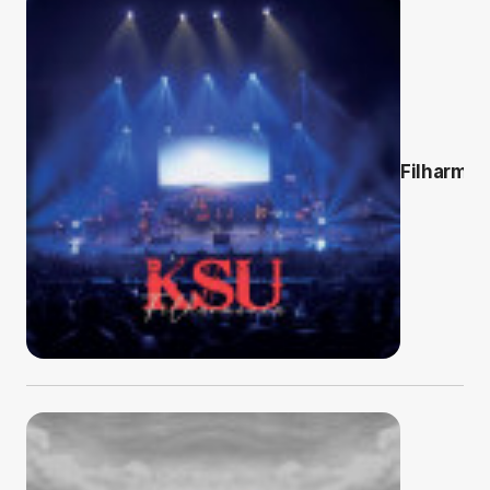
Filharmon