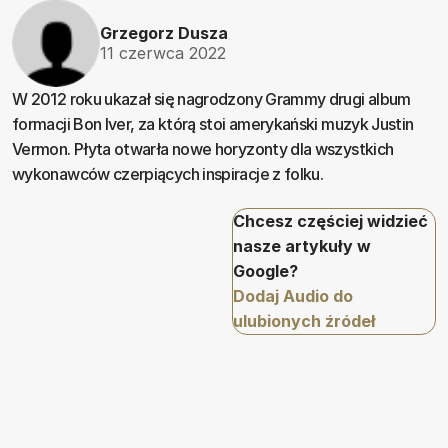
Grzegorz Dusza
11 czerwca 2022
W 2012 roku ukazał się nagrodzony Grammy drugi album
formacji Bon Iver, za którą stoi amerykański muzyk Justin
Vermon. Płyta otwarła nowe horyzonty dla wszystkich
wykonawców czerpiących inspiracje z folku.
Chcesz częściej widzieć
nasze artykuły w
Google?
Dodaj Audio do
ulubionych źródeł