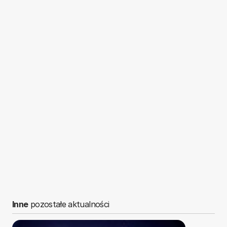
Inne
pozostałe aktualności