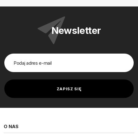
Newsletter
O NAS