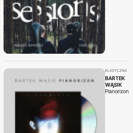
KLASYCZNA
BARTEK
WĄSIK
Pianorizon