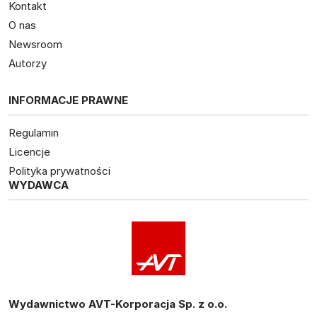
Kontakt
O nas
Newsroom
Autorzy
INFORMACJE PRAWNE
Regulamin
Licencje
Polityka prywatności
WYDAWCA
Wydawnictwo AVT-Korporacja Sp. z o.o.