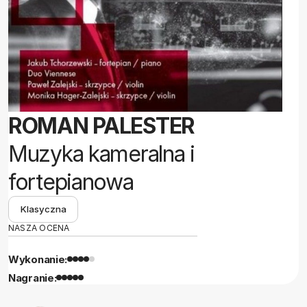
ROMAN PALESTER
Muzyka kameralna i
fortepianowa
Klasyczna
NASZA OCENA
Wykonanie:
Nagranie: