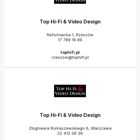
Top Hi-Fi & Video Design
Reformacka 1, Rzeszów
17 789 19 89
tophifi.pl
rzeszow@tophifi.pl
Top Hi-Fi & Video Design
Zbigniewa Romaszewskiego 6, Warszawa
22 412 09 36