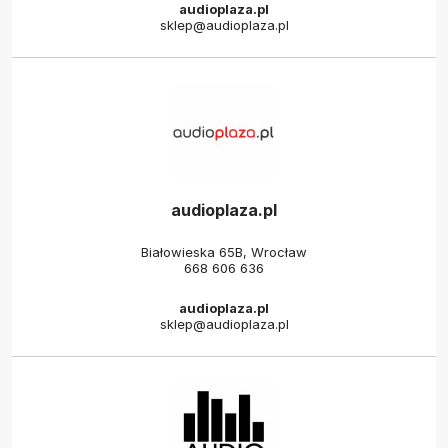
audioplaza.pl
sklep@audioplaza.pl
audioplaza.pl
Białowieska 65B, Wrocław
668 606 636
audioplaza.pl
sklep@audioplaza.pl