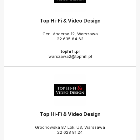
Top Hi-Fi & Video Design
Gen. Andersa 12, Warszawa
22 635 64 63
tophifi.pl
warszawa2@tophifi.pl
Top Hi-Fi & Video Design
Grochowska 87 Lok. U3, Warszawa
22 628 81 24