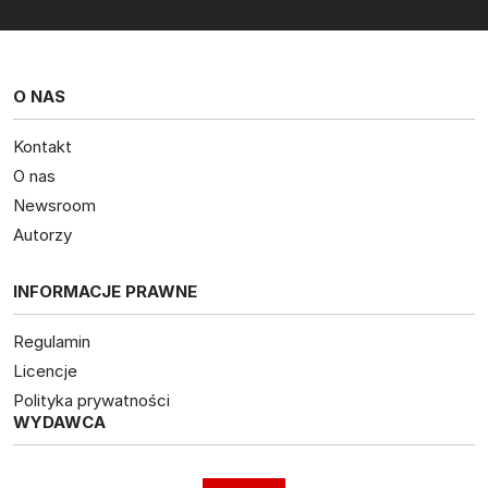
O NAS
Kontakt
O nas
Newsroom
Autorzy
INFORMACJE PRAWNE
Regulamin
Licencje
Polityka prywatności
WYDAWCA