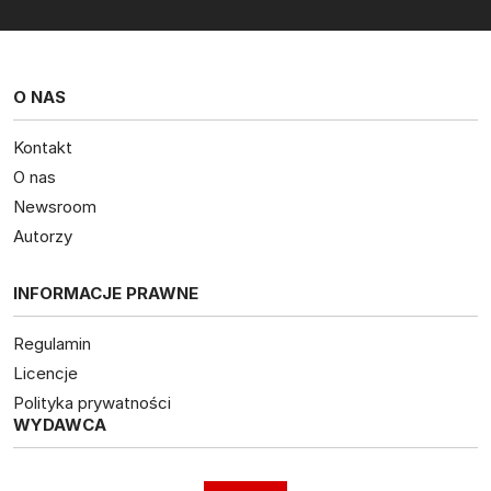
O NAS
Kontakt
O nas
Newsroom
Autorzy
INFORMACJE PRAWNE
Regulamin
Licencje
Polityka prywatności
WYDAWCA