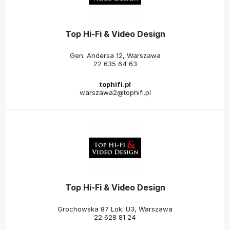
Top Hi-Fi & Video Design
Gen. Andersa 12, Warszawa
22 635 64 63
tophifi.pl
warszawa2@tophifi.pl
Top Hi-Fi & Video Design
Grochowska 87 Lok. U3, Warszawa
22 628 81 24