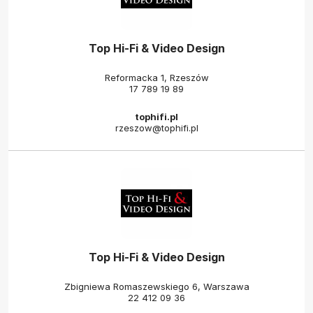
Top Hi-Fi & Video Design
Reformacka 1, Rzeszów
17 789 19 89
tophifi.pl
rzeszow@tophifi.pl
Top Hi-Fi & Video Design
Zbigniewa Romaszewskiego 6, Warszawa
22 412 09 36