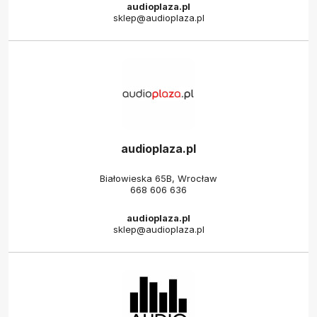
audioplaza.pl
sklep@audioplaza.pl
audioplaza.pl
Białowieska 65B, Wrocław
668 606 636
audioplaza.pl
sklep@audioplaza.pl