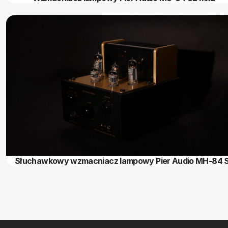
Słuchawkowy wzmacniacz lampowy Pier Audio MH-84 