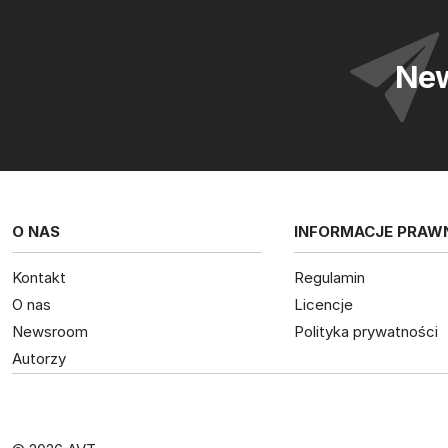
New
O NAS
INFORMACJE PRAW
Kontakt
Regulamin
O nas
Licencje
Newsroom
Polityka prywatności
Autorzy