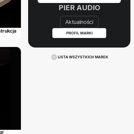
PIER AUDIO
Aktualności
trukcja
PROFIL MARKI
LISTA WSZYSTKICH MAREK
SE