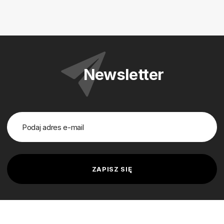
Newsletter