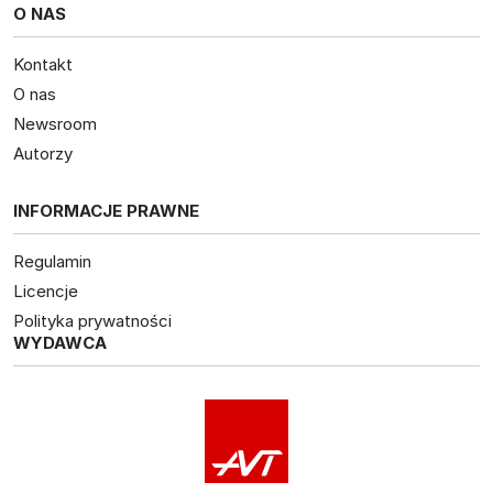
O NAS
Kontakt
O nas
Newsroom
Autorzy
INFORMACJE PRAWNE
Regulamin
Licencje
Polityka prywatności
WYDAWCA