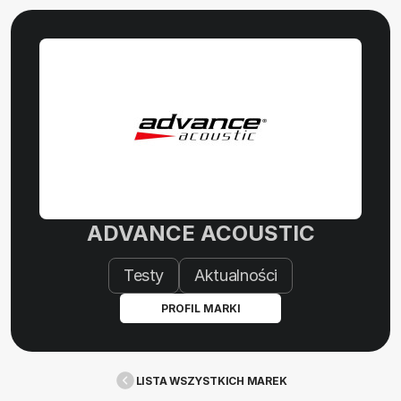
ADVANCE ACOUSTIC
Testy
Aktualności
PROFIL MARKI
LISTA WSZYSTKICH MAREK