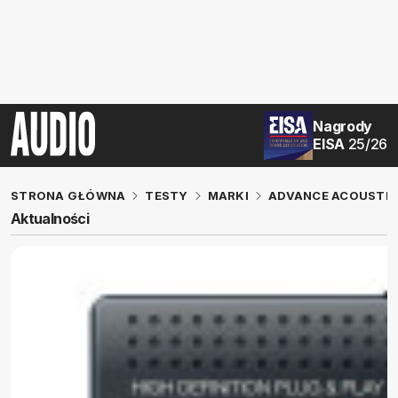
Nagrody
EISA
25/26
STRONA GŁÓWNA
TESTY
MARKI
ADVANCE ACOUSTI
Aktualności