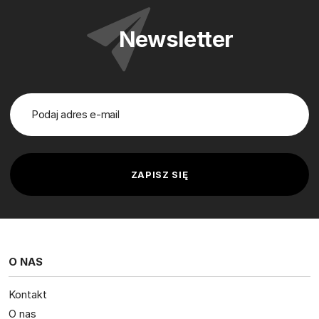
Newsletter
O NAS
Kontakt
O nas