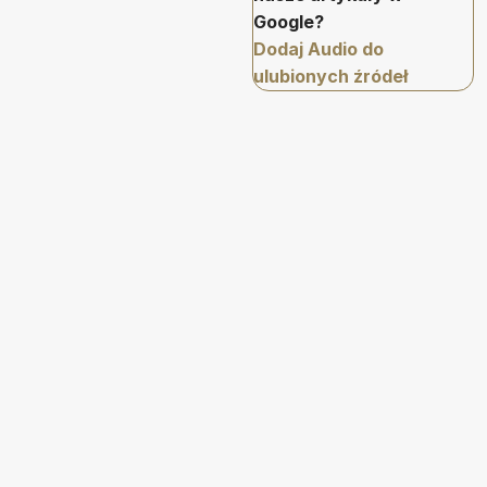
Google?
Dodaj Audio do
ulubionych źródeł