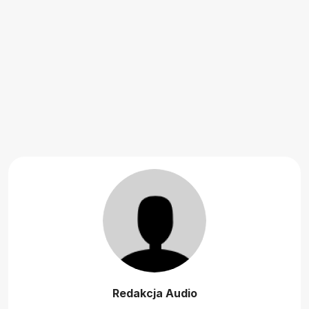
Redakcja Audio