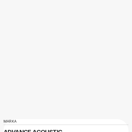
MARKA
ADVANCE ACOUSTIC