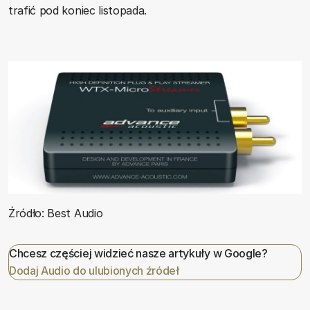
trafić pod koniec listopada.
Źródło: Best Audio
Chcesz częściej widzieć nasze artykuły w Google?
Dodaj Audio do ulubionych źródeł