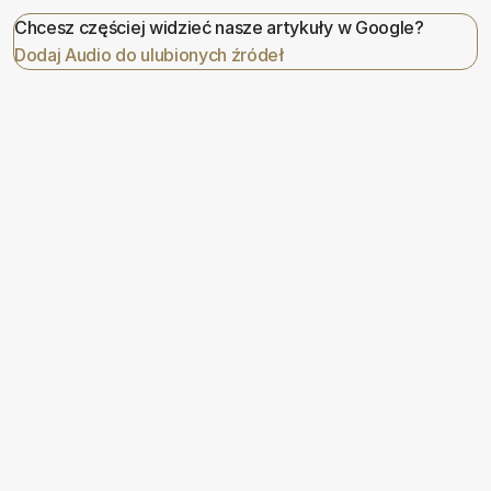
Chcesz częściej widzieć nasze artykuły w Google?
Dodaj Audio do ulubionych źródeł