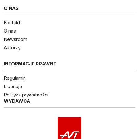
O NAS
Kontakt
O nas
Newsroom
Autorzy
INFORMACJE PRAWNE
Regulamin
Licencje
Polityka prywatności
WYDAWCA