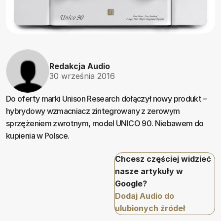
Redakcja Audio
30 września 2016
Do oferty marki Unison Research dołączył nowy produkt –
hybrydowy wzmacniacz zintegrowany z zerowym
sprzężeniem zwrotnym, model UNICO 90. Niebawem do
kupienia w Polsce.
Chcesz częściej widzieć
nasze artykuły w
Google?
Dodaj Audio do
ulubionych źródeł