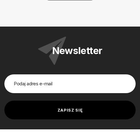
Newsletter