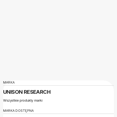
MARKA
UNISON RESEARCH
Wszystkie produkty marki
MARKA DOSTĘPNA