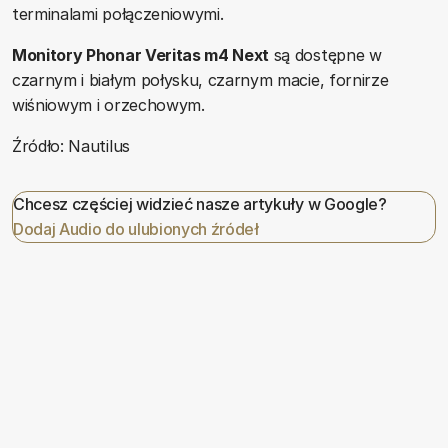
terminalami połączeniowymi.
Monitory Phonar Veritas m4 Next
są dostępne w
czarnym i białym połysku, czarnym macie, fornirze
wiśniowym i orzechowym.
Źródło: Nautilus
Chcesz częściej widzieć nasze artykuły w Google?
Dodaj Audio do ulubionych źródeł