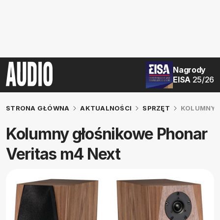
Nagrody
EISA
25/26
STRONA GŁÓWNA
AKTUALNOŚCI
SPRZĘT
KOLUMNY 
Kolumny głośnikowe Phonar
Veritas m4 Next