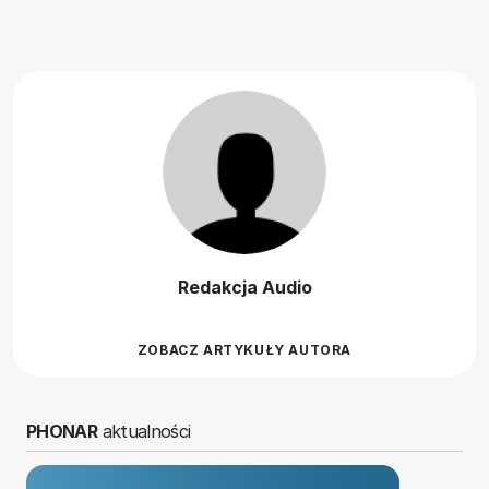
Redakcja Audio
ZOBACZ ARTYKUŁY AUTORA
PHONAR
aktualności