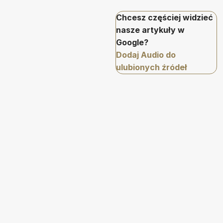
Chcesz częściej widzieć
nasze artykuły w
Google?
Dodaj Audio do
ulubionych źródeł