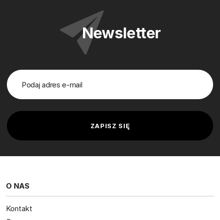
Newsletter
O NAS
Kontakt