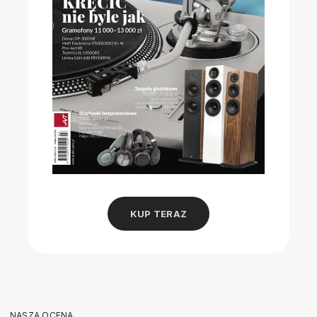
KUP TERAZ
NASZA OCENA