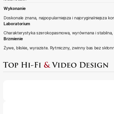
Wykonanie
Doskonale znana, najpopularniejsza i najoryginalniejsza
Laboratorium
Charakterystyka szerokopasmowa, wyrównana i stabilna, 
Brzmienie
Żywe, bliskie, wyraziste. Rytmiczny, zwinny bas bez skłon