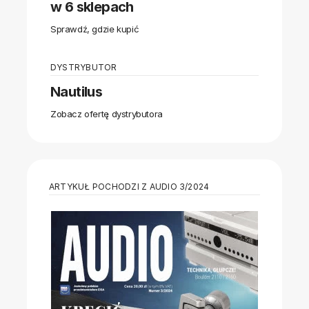
w 6 sklepach
Sprawdź, gdzie kupić
DYSTRYBUTOR
Nautilus
Zobacz ofertę dystrybutora
ARTYKUŁ POCHODZI Z AUDIO 3/2024