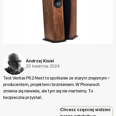
Andrzej Kisiel
20 kwietnia 2024
Test Veritas P6.2 Next to spotkanie ze starym znajomym –
producentem, projektem i brzmieniem. W Phonarach
zmienia się niewiele, ale tym się nie martwimy. To
bezpieczna przystań.
Chcesz częściej widzieć