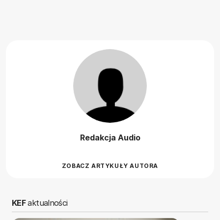
Redakcja Audio
ZOBACZ ARTYKUŁY AUTORA
KEF
aktualności