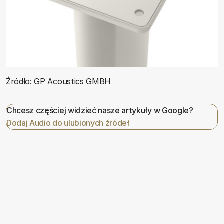
Źródło: GP Acoustics GMBH
Chcesz częściej widzieć nasze artykuły w Google?
Dodaj Audio do ulubionych źródeł