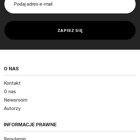
O NAS
Kontakt
O nas
Newsroom
Autorzy
INFORMACJE PRAWNE
Regulamin