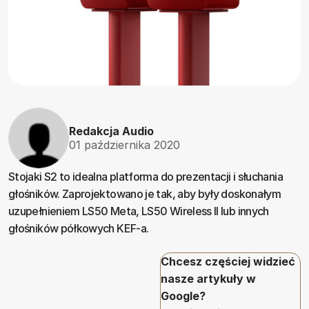
Redakcja Audio
01 października 2020
Stojaki S2 to idealna platforma do prezentacji i słuchania
głośników. Zaprojektowano je tak, aby były doskonałym
uzupełnieniem LS50 Meta, LS50 Wireless II lub innych
głośników półkowych KEF-a.
Chcesz częściej widzieć
nasze artykuły w
Google?