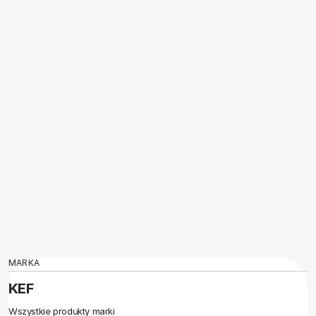
MARKA
KEF
Wszystkie produkty marki