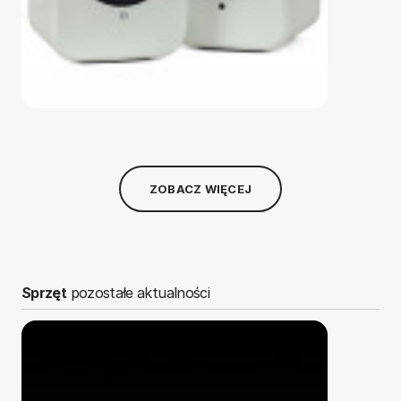
ZOBACZ WIĘCEJ
Sprzęt
pozostałe aktualności