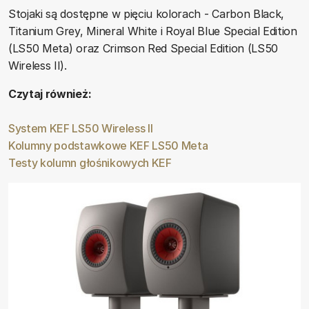
Stojaki są dostępne w pięciu kolorach - Carbon Black,
Titanium Grey, Mineral White i Royal Blue Special Edition
(LS50 Meta) oraz Crimson Red Special Edition (LS50
Wireless II).
Czytaj również:
System KEF LS50 Wireless II
Kolumny podstawkowe KEF LS50 Meta
Testy kolumn głośnikowych KEF