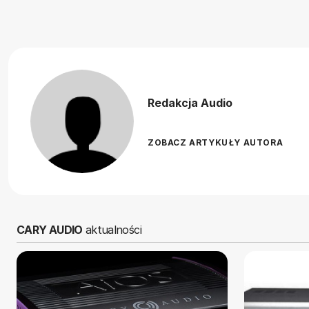
Redakcja Audio
ZOBACZ ARTYKUŁY AUTORA
CARY AUDIO
aktualności