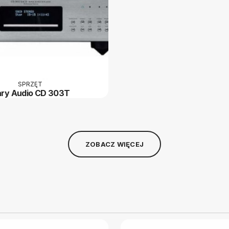
SPRZĘT
ry Audio CD 303T
ZOBACZ WIĘCEJ