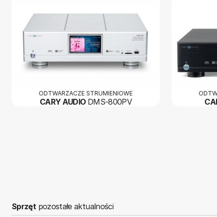
ODTWARZACZE STRUMIENIOWE
ODTW
CARY AUDIO
DMS-800PV
CA
Sprzęt
pozostałe aktualności