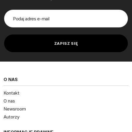
O NAS
Kontakt
O nas
Newsroom
Autorzy