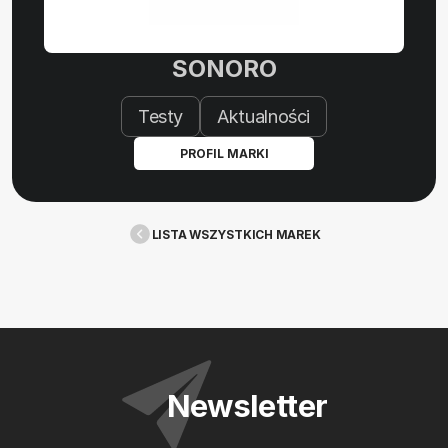
SONORO
Testy
Aktualności
PROFIL MARKI
LISTA WSZYSTKICH MAREK
Newsletter