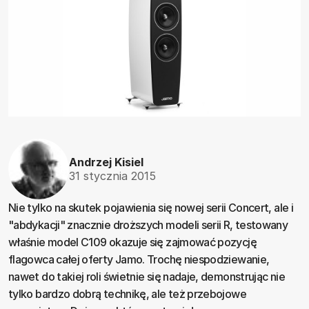
Andrzej Kisiel
31 stycznia 2015
Nie tylko na skutek pojawienia się nowej serii Concert, ale i
"abdykacji" znacznie droższych modeli serii R, testowany
właśnie model C109 okazuje się zajmować pozycję
flagowca całej oferty Jamo. Trochę niespodziewanie,
nawet do takiej roli świetnie się nadaje, demonstrując nie
tylko bardzo dobrą technikę, ale też przebojowe