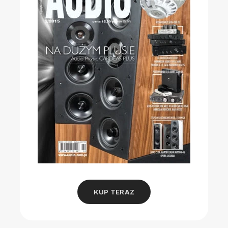
KUP TERAZ