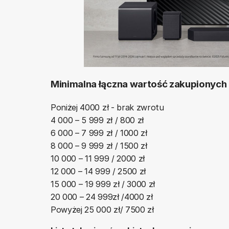
Minimalna łączna wartość zakupionych
Poniżej 4000 zł - brak zwrotu
4 000 – 5 999 zł / 800 zł
6 000 – 7 999 zł / 1000 zł
8 000 – 9 999 zł / 1500 zł
10 000 – 11 999 / 2000 zł
12 000 – 14 999 / 2500 zł
15 000 – 19 999 zł / 3000 zł
20 000 – 24 999zł /4000 zł
Powyżej 25 000 zł/ 7500 zł