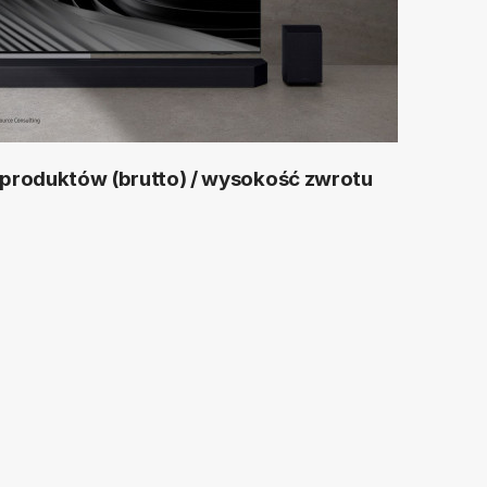
 produktów (brutto) / wysokość zwrotu