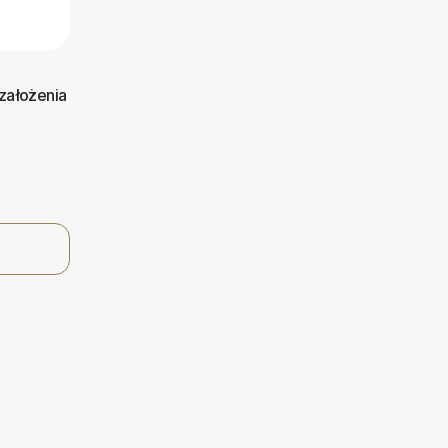
założenia