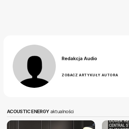
Redakcja Audio
ZOBACZ ARTYKUŁY AUTORA
ACOUSTIC ENERGY
aktualności