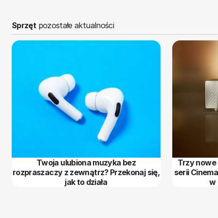
Sprzęt
pozostałe aktualności
Twoja ulubiona muzyka bez
Trzy nowe 
rozpraszaczy z zewnątrz? Przekonaj się,
serii Cinem
jak to działa
w 