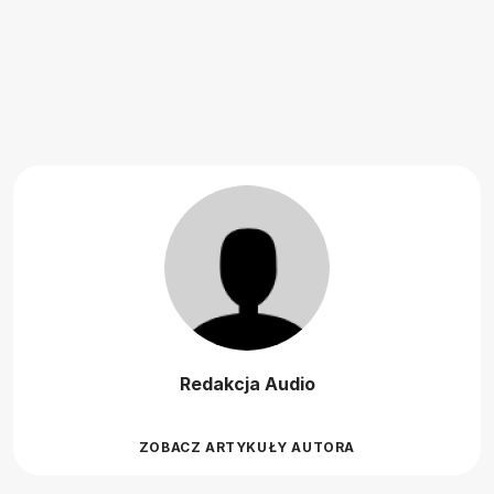
Redakcja Audio
ZOBACZ ARTYKUŁY AUTORA