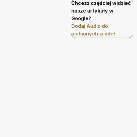
Chcesz częściej widzieć
nasze artykuły w
Google?
Dodaj Audio do
ulubionych źródeł