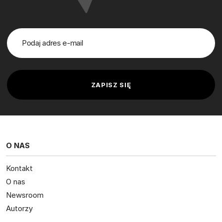
O NAS
Kontakt
O nas
Newsroom
Autorzy