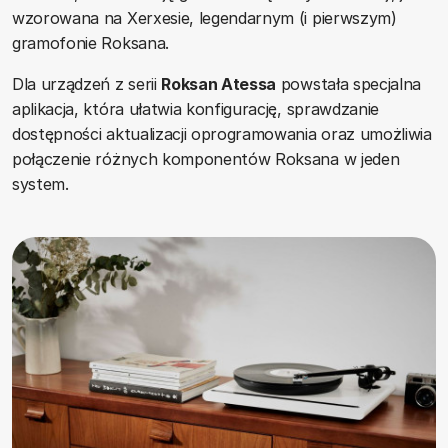
wzorowana na Xerxesie, legendarnym (i pierwszym)
gramofonie Roksana.
Dla urządzeń z serii
Roksan Atessa
powstała specjalna
aplikacja, która ułatwia konfigurację, sprawdzanie
dostępności aktualizacji oprogramowania oraz umożliwia
połączenie różnych komponentów Roksana w jeden
system.