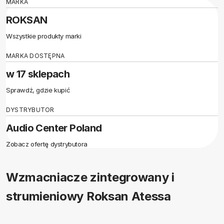
MARKA
ROKSAN
Wszystkie produkty marki
MARKA DOSTĘPNA
w 17 sklepach
Sprawdź, gdzie kupić
DYSTRYBUTOR
Audio Center Poland
Zobacz ofertę dystrybutora
Wzmacniacze zintegrowany i
strumieniowy Roksan Atessa