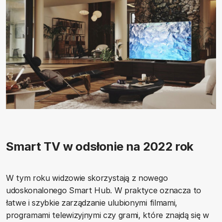
Smart TV w odsłonie na 2022 rok
W tym roku widzowie skorzystają z nowego
udoskonalonego Smart Hub. W praktyce oznacza to
łatwe i szybkie zarządzanie ulubionymi filmami,
programami telewizyjnymi czy grami, które znajdą się w