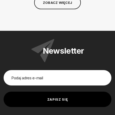
ZOBACZ WIĘCEJ
Newsletter