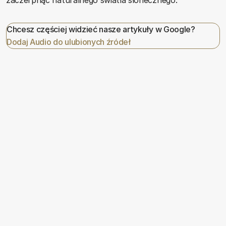
Chcesz częściej widzieć nasze artykuły w Google?
Dodaj Audio do ulubionych źródeł