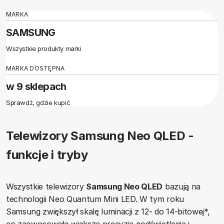
MARKA
SAMSUNG
Wszystkie produkty marki
MARKA DOSTĘPNA
w 9 sklepach
Sprawdź, gdzie kupić
Telewizory Samsung Neo QLED -
funkcje i tryby
Wszystkie telewizory
Samsung Neo QLED
bazują na
technologii Neo Quantum Mini LED. W tym roku
Samsung zwiększył skalę luminacji z 12- do 14-bitowej*,