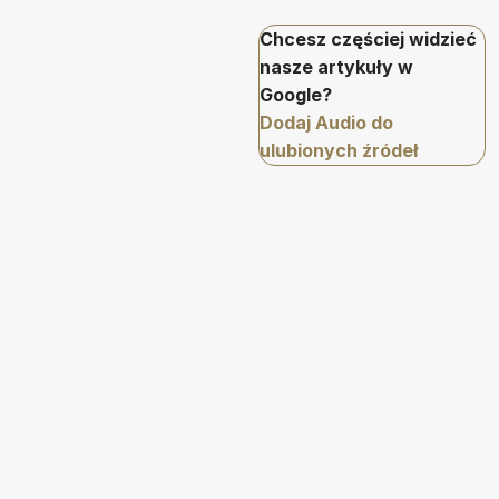
Chcesz częściej widzieć
nasze artykuły w
Google?
Dodaj Audio do
ulubionych źródeł