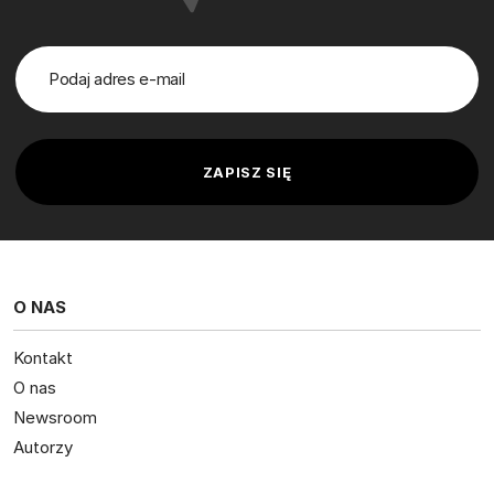
O NAS
Kontakt
O nas
Newsroom
Autorzy