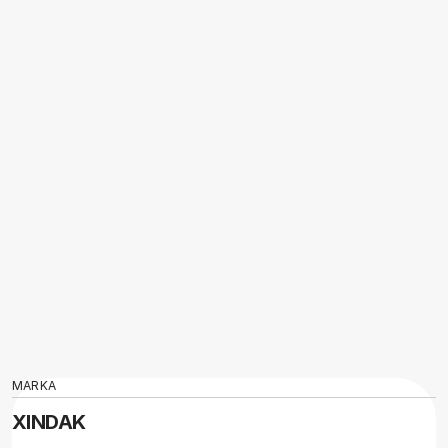
MARKA
XINDAK