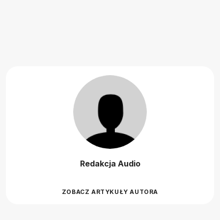
Redakcja Audio
ZOBACZ ARTYKUŁY AUTORA