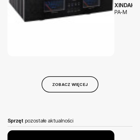
XINDAK
PA-M
ZOBACZ WIĘCEJ
Sprzęt
pozostałe aktualności