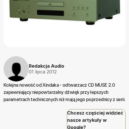
Redakcja Audio
01 lipca 2012
Kolejna nowość od Xindaka - odtwarzacz CD MUSE 2.0
zapewniający niepowtarzalny dźwięk przy lepszych
parametrach technicznych niż mają jego poprzednicy z serii.
Chcesz częściej widzieć
nasze artykuły w
Google?