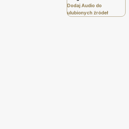
Dodaj Audio do
ulubionych źródeł