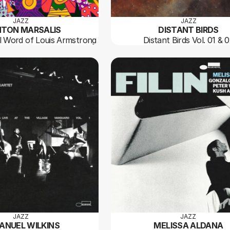
JAZZ
JAZZ
TON MARSALIS
DISTANT BIRDS
 Word of Louis Armstrong
Distant Birds Vol. 01 & 
JAZZ
JAZZ
ANUEL WILKINS
MELISSA ALDANA