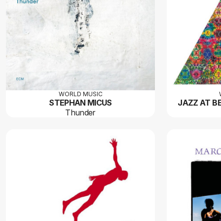
WORLD MUSIC
STEPHAN MICUS
JAZZ AT B
Thunder