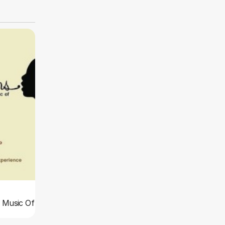
e Music Of