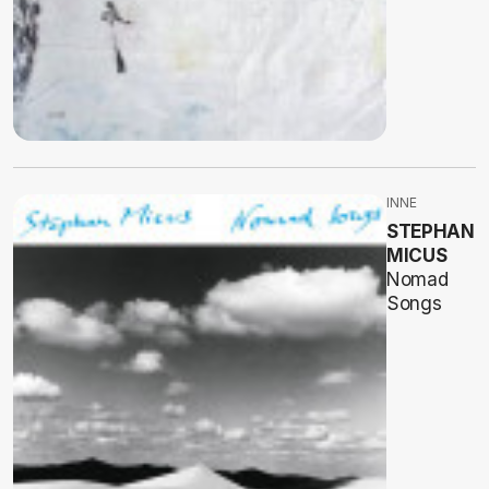
INNE
STEPHAN
MICUS
Nomad
Songs