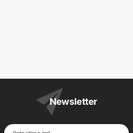
Newsletter