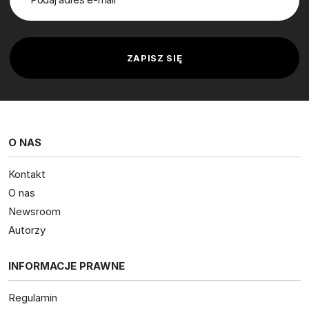
O NAS
Kontakt
O nas
Newsroom
Autorzy
INFORMACJE PRAWNE
Regulamin